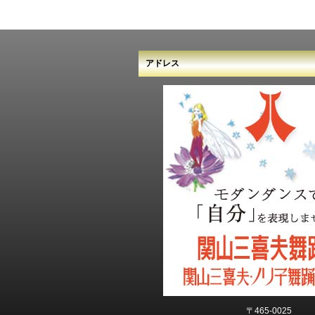
アドレス
〒465-0025