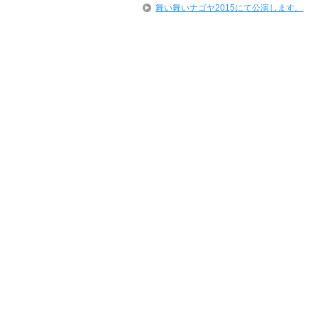
舞い舞いナゴヤ2015にて公演します。