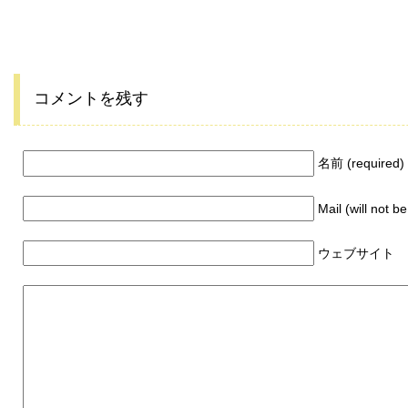
コメントを残す
名前 (required)
Mail (will not b
ウェブサイト